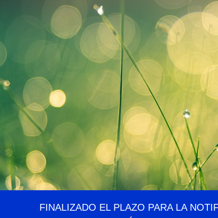
FINALIZADO EL PLAZO PARA LA NOTI