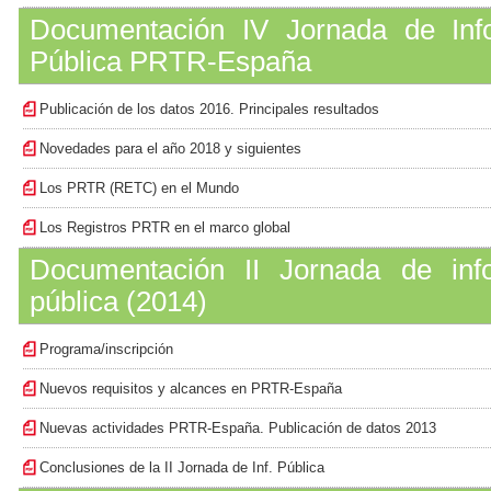
Documentación IV Jornada de Info
Pública PRTR-España
Publicación de los datos 2016. Principales resultados
Novedades para el año 2018 y siguientes
Los PRTR (RETC) en el Mundo
Los Registros PRTR en el marco global
Documentación II Jornada de info
pública (2014)
Programa/inscripción
Nuevos requisitos y alcances en PRTR-España
Nuevas actividades PRTR-España. Publicación de datos 2013
Conclusiones de la II Jornada de Inf. Pública