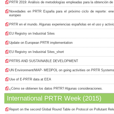
PRTR 2019: Análisis de metodologías empleadas para la obtención de l
Novedades en PRTR España para el próximo ciclo de reporte: ene
europeo
PRTR en el mundo. Algunas experiencias españolas en el uso y acti
EU Registry on Industrial Sites
Update on European PRTR implementation
EU Registry on Industrial Sites_short
PRTRS AND SUSTAINABLE DEVELOPMENT
UN Environment/MAP- MEDPOL on going activities on PRTR Systems 
Use of E-PRTR data at EEA
¿Cómo se obtienen los datos PRTR? Algunas consideraciones.
International PRTR Week (2015)
Report on the second Global Round Table on Protocol on Pollutant Rel