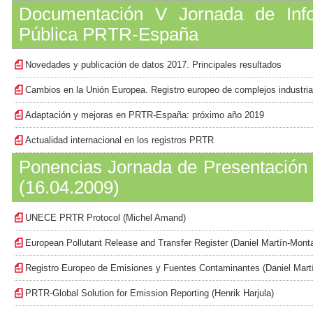
Documentación V Jornada de Info
Pública PRTR-España
Novedades y publicación de datos 2017. Principales resultados
Cambios en la Unión Europea. Registro europeo de complejos industria
Adaptación y mejoras en PRTR-España: próximo año 2019
Actualidad internacional en los registros PRTR
Ponencias Jornada de Presentación 
(16.04.2009)
UNECE PRTR Protocol (Michel Amand)
European Pollutant Release and Transfer Register (Daniel Martín-Mont
Registro Europeo de Emisiones y Fuentes Contaminantes (Daniel Mart
PRTR-Global Solution for Emission Reporting (Henrik Harjula)