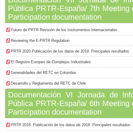
Pública PRTR-España/ 7th Meeting o
Participation documentation
Futuro de PRTR Revisión de los Instrumentos Internacionales
Reviewing the E-PRTR Regulation
PRTR 2020 Publicación de los datos de 2019. Principales resultados
El Registro Europeo de Complejos Industriales
Generalidades del RETC en Colombia
Desarrollo y Reglamento del RETC de Chile
Documentación VI Jornada de Info
Pública PRTR-España/ 6th Meeting o
Participation documentation
PRTR 2018: Publicación de los datos de 2018. Principales resultados