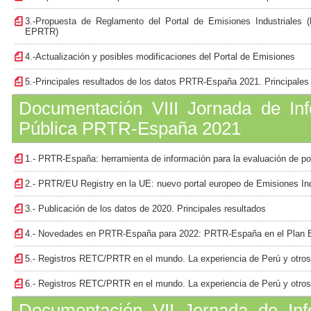
3.-Propuesta de Reglamento del Portal de Emisiones Industriales 
EPRTR)
4.-Actualización y posibles modificaciones del Portal de Emisiones
5.-Principales resultados de los datos PRTR-España 2021. Principale
Documentación VIII Jornada de Inf
Pública PRTR-España 2021
1.- PRTR-España: herramienta de información para la evaluación de po
2.- PRTR/EU Registry en la UE: nuevo portal europeo de Emisiones Ind
3.- Publicación de los datos de 2020. Principales resultados
4.- Novedades en PRTR-España para 2022: PRTR-España en el Plan E
5.- Registros RETC/PRTR en el mundo. La experiencia de Perú y otros
6.- Registros RETC/PRTR en el mundo. La experiencia de Perú y otros
Documentación VII Jornada de Info