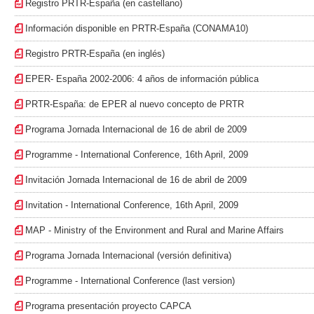
Registro PRTR-España (en castellano)
Información disponible en PRTR-España (CONAMA10)
Registro PRTR-España (en inglés)
EPER- España 2002-2006: 4 años de información pública
PRTR-España: de EPER al nuevo concepto de PRTR
Programa Jornada Internacional de 16 de abril de 2009
Programme - International Conference, 16th April, 2009
Invitación Jornada Internacional de 16 de abril de 2009
Invitation - International Conference, 16th April, 2009
MAP - Ministry of the Environment and Rural and Marine Affairs
Programa Jornada Internacional (versión definitiva)
Programme - International Conference (last version)
Programa presentación proyecto CAPCA