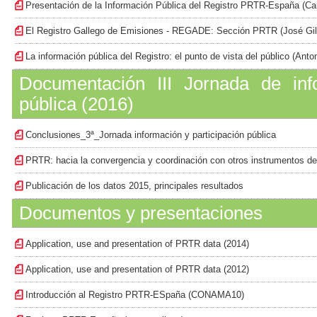
Presentación de la Información Pública del Registro PRTR-España (C
El Registro Gallego de Emisiones - REGADE: Sección PRTR (José Gi
La información pública del Registro: el punto de vista del público (Ant
Documentación III Jornada de info
pública (2016)
Conclusiones_3ª_Jornada información y participación pública
PRTR: hacia la convergencia y coordinación con otros instrumentos de
Publicación de los datos 2015, principales resultados
Documentos y presentaciones
Application, use and presentation of PRTR data (2014)
Application, use and presentation of PRTR data (2012)
Introducción al Registro PRTR-ESpaña (CONAMA10)