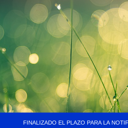
FINALIZADO EL PLAZO PARA LA NOTI