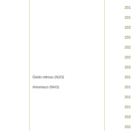
201
201
202
202
202
202
202
Óxido nitroso (N2O)
201
Amoniaco (NH3)
201
201
201
202
202