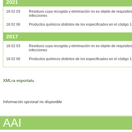
2021
18 02 03
Residuos cuya recogida y eliminación no es objeto de requisitos
infecciones
18 02 06
Productos químicos distintos de los especificados en el código 
2017
18 02 03
Residuos cuya recogida y eliminación no es objeto de requisitos
infecciones
18 02 06
Productos químicos distintos de los especificados en el código 
XMLra esportatu
Información opcional no disponible
AAI