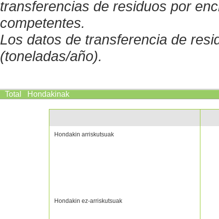
transferencias de residuos por enc
competentes.
Los datos de transferencia de res
(toneladas/año).
Total
Hondakinak
Hondakin arriskutsuak
Hondakin ez-arriskutsuak