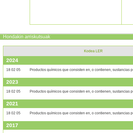
Hondakin arriskutsuak
Kodea LER
2024
18 02 05
Productos químicos que consisten en, o contienen, sustancias p
2023
18 02 05
Productos químicos que consisten en, o contienen, sustancias p
2021
18 02 05
Productos químicos que consisten en, o contienen, sustancias p
2017