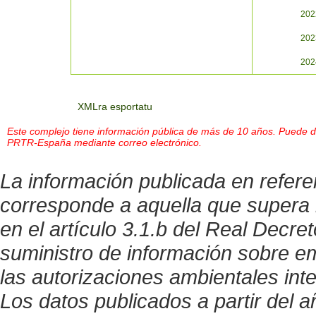
202
202
202
XMLra esportatu
Este complejo tiene información pública de más de 10 años. Puede des
PRTR-España mediante correo electrónico.
La información publicada en refer
corresponde a aquella que supera 
en el artículo 3.1.b del Real Decre
suministro de información sobre 
las autorizaciones ambientales int
Los datos publicados a partir del 