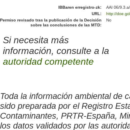
IBBaren erregistro-zk
:
AAI 06/9.3.a
URL
:
http://doe.g
Permiso revisado tras la publicación de la Decisión
No
sobre las conclusiones de las MTD:
Si necesita más
información, consulte a la
autoridad competente
Toda la información ambiental de c
sido preparada por el Registro Est
Contaminantes, PRTR-España, Minis
los datos validados por las autor